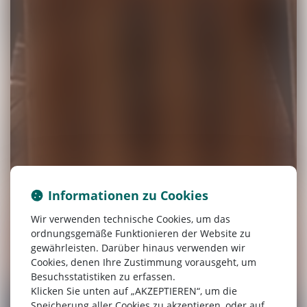
Informationen zu Cookies
Wir verwenden technische Cookies, um das
ordnungsgemäße Funktionieren der Website zu
gewährleisten. Darüber hinaus verwenden wir
Cookies, denen Ihre Zustimmung vorausgeht, um
Besuchsstatistiken zu erfassen.
Klicken Sie unten auf „AKZEPTIEREN“, um die
Speicherung aller Cookies zu akzeptieren, oder auf