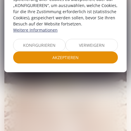
„KONFIGURIEREN“, um auszuwählen, welche Cookies,
für die Ihre Zustimmung erforderlich ist (statistische
Cookies), gespeichert werden sollen, bevor Sie Ihren
Besuch auf der Website fortsetzen.
Weitere Informationen
KONFIGURIEREN
VERWEIGERN
AKZEPTIEREN